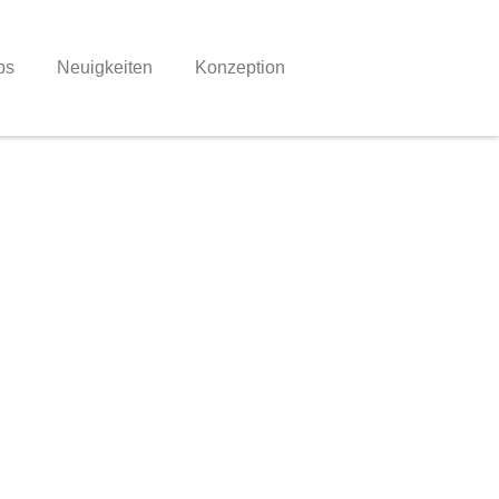
bs
Neuigkeiten
Konzeption