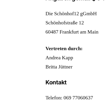
Die Schönhof12 gGmbH
Schönhofstraße 12
60487 Frankfurt am Main
Vertreten durch:
Andrea Kapp
Britta Jüttner
Kontakt
Telefon: 069 77060637